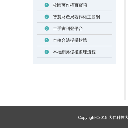
校園著作權百寶箱
智慧財產局著作權主題網
二手書刊登平台
本校合法授權軟體
本校網路侵權處理流程
Copyright©2018 大