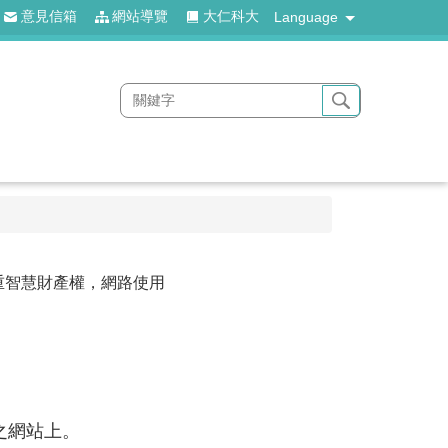
意見信箱
網站導覽
大仁科大
Language
尊重智慧財產權，網路使用
之網站上。