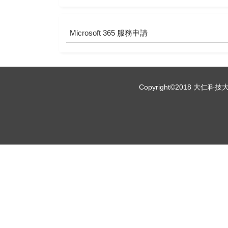
Microsoft 365 服務申請
Copyright©2018 大