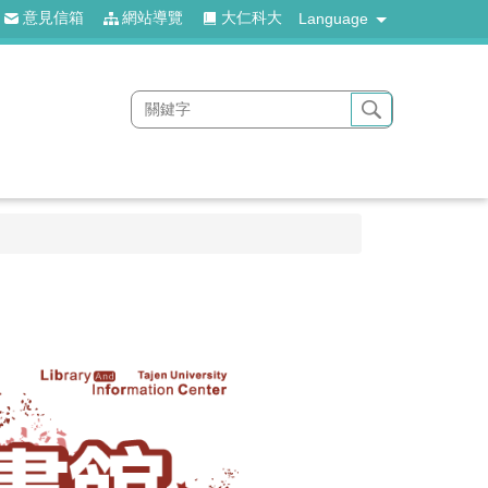
意見信箱
網站導覽
大仁科大
Language