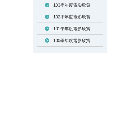
103學年度電影欣賞
102學年度電影欣賞
101學年度電影欣賞
100學年度電影欣賞